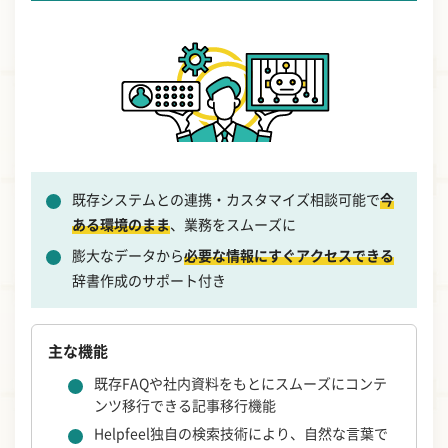
既存システムとの連携・カスタマイズ相談可能で
今
ある環境のまま
、業務をスムーズに
膨大なデータから
必要な情報にすぐアクセスできる
辞書作成のサポート付き
主な機能
既存FAQや社内資料をもとにスムーズにコンテ
ンツ移行できる記事移行機能
Helpfeel独自の検索技術により、自然な言葉で