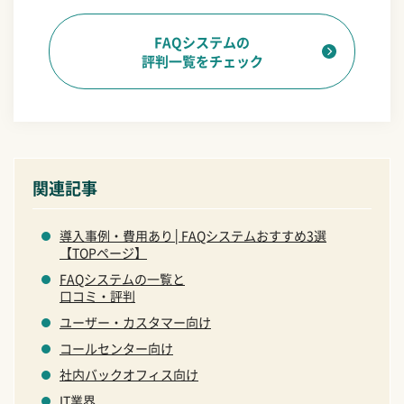
FAQシステムの
評判一覧をチェック
関連記事
導入事例・費用あり│FAQシステムおすすめ3選
【TOPページ】
FAQシステムの一覧と
口コミ・評判
ユーザー・カスタマー向け
コールセンター向け
社内バックオフィス向け
IT業界