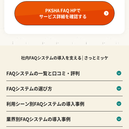
PKSHA FAQ HPで
サービス詳細を確認する
社内FAQシステムの導入を支える│さっとミッケ
FAQシステムの一覧と口コミ・評判
FAQシステムの選び方
利用シーン別FAQシステムの導入事例
業界別FAQシステムの導入事例