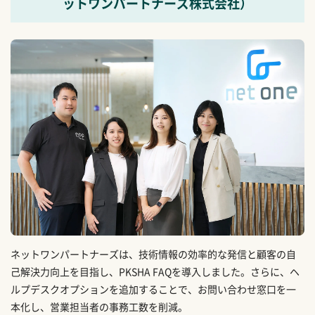
ットワンパートナーズ株式会社）
ネットワンパートナーズは、技術情報の効率的な発信と顧客の自
己解決力向上を目指し、PKSHA FAQを導入しました。さらに、ヘ
ルプデスクオプションを追加することで、お問い合わせ窓口を一
本化し、営業担当者の事務工数を削減。