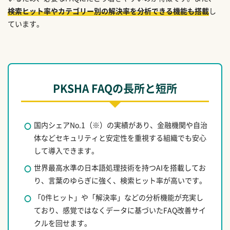
検索ヒット率やカテゴリー別の解決率を分析できる機能も搭載
し
ています。
PKSHA FAQの長所と短所
国内シェアNo.1（※）の実績があり、金融機関や自治
体などセキュリティと安定性を重視する組織でも安心
して導入できます。
世界最高水準の日本語処理技術を持つAIを搭載してお
り、言葉のゆらぎに強く、検索ヒット率が高いです。
「0件ヒット」や「解決率」などの分析機能が充実し
ており、感覚ではなくデータに基づいたFAQ改善サイ
クルを回せます。