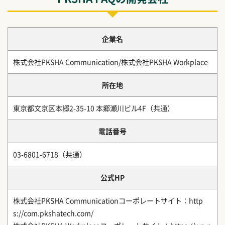
企業名
株式会社PKSHA Communication/株式会社PKSHA Workplace
所在地
東京都文京区本郷2-35-10 本郷瀬川ビル4F（共通）
電話番号
03-6801-6718（共通）
公式HP
株式会社PKSHA Communicationコーポレートサイト：http
s://com.pkshatech.com/