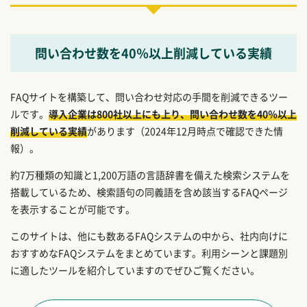
問い合わせ数を40％以上削減している実績
FAQサイトを構築して、問い合わせ対応の手間を削減できるツー
ルです。
導入企業は800社以上にも上り、問い合わせ数を40％以上
削減している実績
があります（2024年12月時点で確認できた情
報）。
約7万種類の知識と1,200万語の言語辞書を備えた検索システムを
搭載しているため、検索語句の同義語を含め該当するFAQページ
を表示することが可能です。
このサイトは、他にも数あるFAQシステムの中から、社内向けに
おすすめなFAQシステムをまとめています。利用シーンと課題別
に適したツールを紹介していますのでぜひご覧ください。