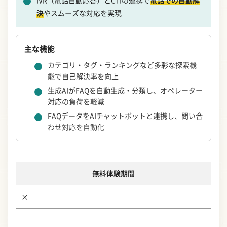
決
やスムーズな対応を実現
主な機能
カテゴリ・タグ・ランキングなど多彩な探索機
能で自己解決率を向上
生成AIがFAQを自動生成・分類し、オペレーター
対応の負荷を軽減
FAQデータをAIチャットボットと連携し、問い合
わせ対応を自動化
無料体験期間
×