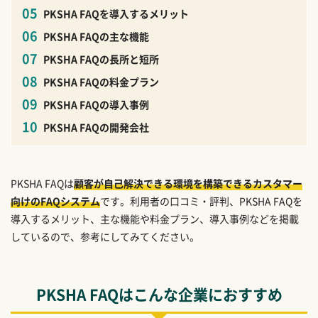
PKSHA FAQを導入するメリット
PKSHA FAQの主な機能
PKSHA FAQの長所と短所
PKSHA FAQの料金プラン
PKSHA FAQの導入事例
PKSHA FAQの開発会社
PKSHA FAQは
顧客が自己解決できる環境を構築できるカスタマー
向けのFAQシステム
です。利用者の口コミ・評判、PKSHA FAQを
導入するメリット、主な機能や料金プラン、導入事例などを掲載
しているので、参考にしてみてください。
PKSHA FAQはこんな企業におすすめ