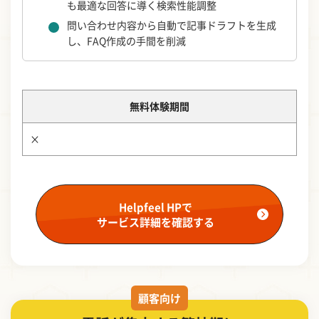
も最適な回答に導く検索性能調整
問い合わせ内容から自動で記事ドラフトを生成
し、FAQ作成の手間を削減
無料体験期間
×
Helpfeel HPで
サービス詳細を確認する
顧客向け