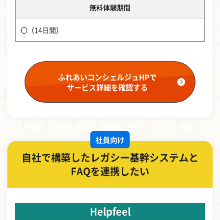
無料体験期間
〇（14日間）
ふれあいコンシェルジュHPで
サービス詳細を確認する
社員向け
自社で構築したレガシー基幹システムと
FAQを連携したい
Helpfeel