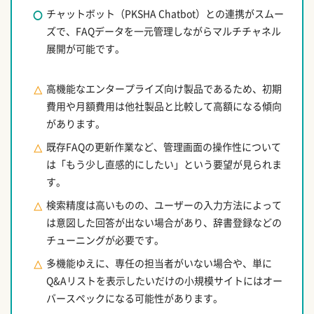
チャットボット（PKSHA Chatbot）との連携がスムー
ズで、FAQデータを一元管理しながらマルチチャネル
展開が可能です。
高機能なエンタープライズ向け製品であるため、初期
費用や月額費用は他社製品と比較して高額になる傾向
があります。
既存FAQの更新作業など、管理画面の操作性について
は「もう少し直感的にしたい」という要望が見られま
す。
検索精度は高いものの、ユーザーの入力方法によって
は意図した回答が出ない場合があり、辞書登録などの
チューニングが必要です。
多機能ゆえに、専任の担当者がいない場合や、単に
Q&Aリストを表示したいだけの小規模サイトにはオー
バースペックになる可能性があります。