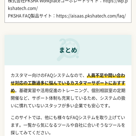
株式会社PKSHA Workplaceコーポレートサイト：https://wp.p
kshatech.com/
PKSHA FAQ製品サイト：https://aisaas.pkshatech.com/faq/
まとめ
カスタマー向けのFAQシステムなので、
人員不足や問い合わ
せ対応の工数過多に悩んでいるカスタマーサポートにおすす
め
。基礎実習や活用促進のトレーニング、個別相談室の定期
開催など、サポート体制も充実しているため、システムの扱
いに慣れていないスタッフが多い企業でも安心です。
このサイトでは、他にも様々なFAQシステムを取り上げてい
ます。一覧から気になるツールや自社に合いそうなツールを
探してみてください。