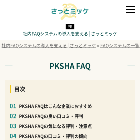
社内FAQシステムの導入を支える│さっとミッケ
社内FAQシステムの導入を支える│さっとミッケ
»
FAQシステムの一
PKSHA FAQ
目次
PKSHA FAQはこんな企業におすすめ
PKSHA FAQの良い口コミ・評判
PKSHA FAQの気になる評判・注意点
PKSHA FAQの口コミ・評判の傾向