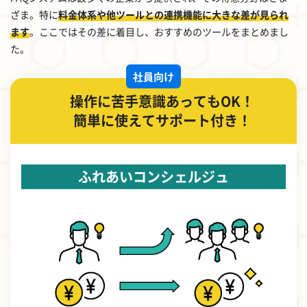
ざま。特に
料金体系や他ツールとの連携機能に大きな差が見られ
ます
。ここではその差に着目し、おすすめのツールをまとめまし
た。
社員向け
操作に苦手意識あってもOK！
簡単に使えてサポート付き！
ふれあいコンシェルジュ