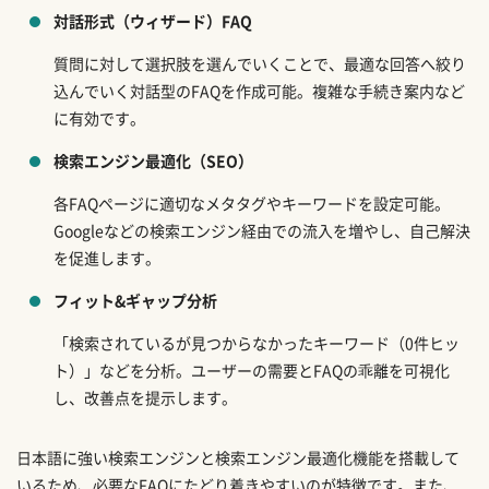
対話形式（ウィザード）FAQ
質問に対して選択肢を選んでいくことで、最適な回答へ絞り
込んでいく対話型のFAQを作成可能。複雑な手続き案内など
に有効です。
検索エンジン最適化（SEO）
各FAQページに適切なメタタグやキーワードを設定可能。
Googleなどの検索エンジン経由での流入を増やし、自己解決
を促進します。
フィット&ギャップ分析
「検索されているが見つからなかったキーワード（0件ヒッ
ト）」などを分析。ユーザーの需要とFAQの乖離を可視化
し、改善点を提示します。
日本語に強い検索エンジンと検索エンジン最適化機能を搭載して
いるため、必要なFAQにたどり着きやすいのが特徴です。また、