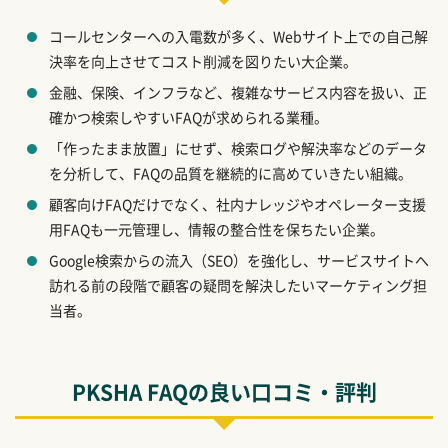
コールセンターへの入電数が多く、Webサイト上での自己解
決率を向上させてコスト削減を図りたい大企業。
金融、保険、インフラなど、複雑なサービス内容を扱い、正
確かつ検索しやすいFAQが求められる業種。
「作ったまま放置」にせず、検索ログや解決率などのデータ
を分析して、FAQの品質を継続的に高めていきたい組織。
顧客向けFAQだけでなく、社内ナレッジやオペレーター支援
用FAQも一元管理し、情報の整合性を保ちたい企業。
Google検索からの流入（SEO）を強化し、サービスサイトへ
訪れる前の段階で顧客の疑問を解決したいマーケティング担
当者。
PKSHA FAQの良い口コミ・評判