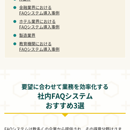
金融業界における
FAQシステム導入事例
ホテル業界における
FAQシステム導入事例
製造業界
教育機関における
FAQシステム導入事例
要望に合わせて業務を効率化する
社内FAQシステム
おすすめ3選
FAQシステムは数多くの企業から提供され、その得意分野はさま