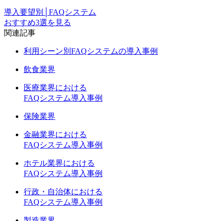
導入要望別│FAQシステム
おすすめ3選を見る
関連記事
利用シーン別FAQシステムの導入事例
飲食業界
医療業界における
FAQシステム導入事例
保険業界
金融業界における
FAQシステム導入事例
ホテル業界における
FAQシステム導入事例
行政・自治体における
FAQシステム導入事例
製造業界