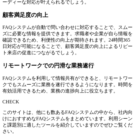
ーディーな対応が叶えられるでしょう。
顧客満足度の向上
FAQシステムが自動で問い合わせに対応することで、スムー
ズに必要な情報を提供
できます。求職者や企業が自ら情報を
確認できるため、利便性の向上が期待されます。24時間365
日対応が可能になることで、顧客満足度の向上によるリピー
ト来店の促進につながるでしょう。
リモートワークでの円滑な業務遂行
FAQシステムを利用して情報共有ができると、
リモートワー
クでもスムーズに業務を遂行できる
ようになります。時間を
有効活用できるため、業務の進捗向上に役立ちます。
CHECK
このサイトは、他にも数あるFAQシステムの中から、社内向
けにおすすめなFAQシステムをまとめています。利用シーン
と課題別に適したツールを紹介していますのでぜひご覧くだ
さい。