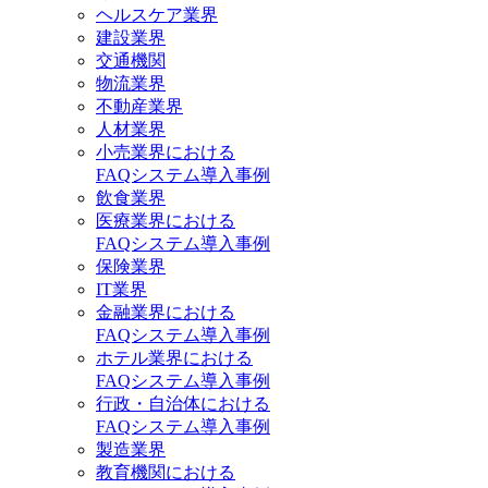
ヘルスケア業界
建設業界
交通機関
物流業界
不動産業界
人材業界
小売業界における
FAQシステム導入事例
飲食業界
医療業界における
FAQシステム導入事例
保険業界
IT業界
金融業界における
FAQシステム導入事例
ホテル業界における
FAQシステム導入事例
行政・自治体における
FAQシステム導入事例
製造業界
教育機関における