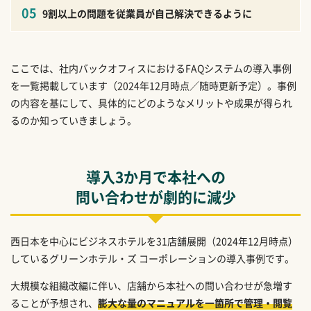
9割以上の問題を従業員が自己解決できるように
ここでは、社内バックオフィスにおけるFAQシステムの導入事例
を一覧掲載しています（2024年12月時点／随時更新予定）。事例
の内容を基にして、具体的にどのようなメリットや成果が得られ
るのか知っていきましょう。
導入3か月で本社への
問い合わせが劇的に減少
西日本を中心にビジネスホテルを31店舗展開（2024年12月時点）
しているグリーンホテル・ズ コーポレーションの導入事例です。
大規模な組織改編に伴い、店舗から本社への問い合わせが急増す
ることが予想され、
膨大な量のマニュアルを一箇所で管理・閲覧