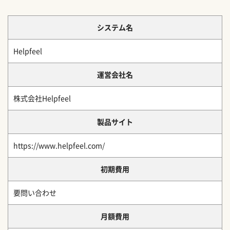
システム名
Helpfeel
運営会社名
株式会社Helpfeel
製品サイト
https://www.helpfeel.com/
初期費用
要問い合わせ
月額費用