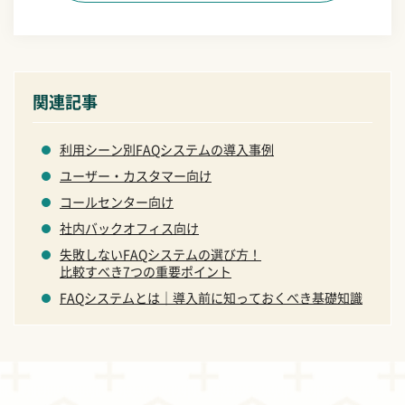
関連記事
利用シーン別FAQシステムの導入事例
ユーザー・カスタマー向け
コールセンター向け
社内バックオフィス向け
失敗しないFAQシステムの選び方！
比較すべき7つの重要ポイント
FAQシステムとは｜導入前に知っておくべき基礎知識