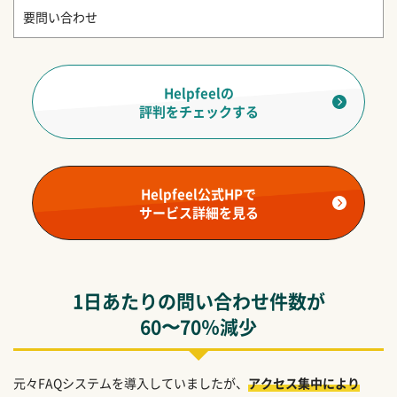
要問い合わせ
Helpfeelの
評判をチェックする
Helpfeel公式HPで
サービス詳細を見る
1日あたりの問い合わせ件数が
60〜70％減少
元々FAQシステムを導入していましたが、
アクセス集中により