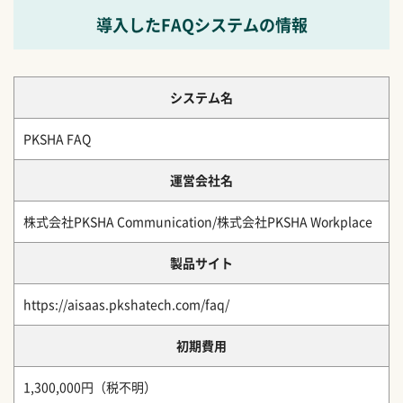
導入したFAQシステムの情報
システム名
PKSHA FAQ
運営会社名
株式会社PKSHA Communication/株式会社PKSHA Workplace
製品サイト
https://aisaas.pkshatech.com/faq/
初期費用
1,300,000円（税不明）