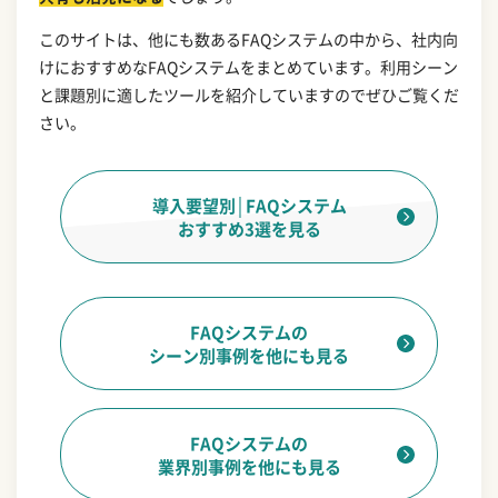
このサイトは、他にも数あるFAQシステムの中から、社内向
けにおすすめなFAQシステムをまとめています。利用シーン
と課題別に適したツールを紹介していますのでぜひご覧くだ
さい。
導入要望別│FAQシステム
おすすめ3選を見る
FAQシステムの
シーン別事例を他にも見る
FAQシステムの
業界別事例を他にも見る