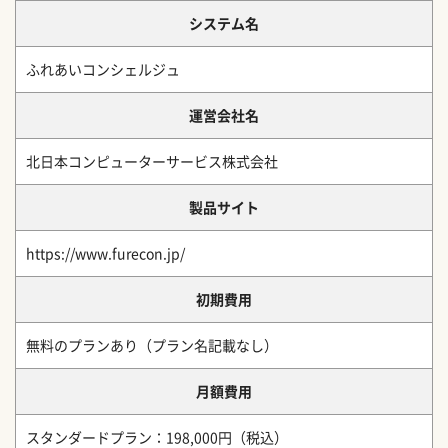
システム名
ふれあいコンシェルジュ
運営会社名
北日本コンピューターサービス株式会社
製品サイト
https://www.furecon.jp/
初期費用
無料のプランあり（プラン名記載なし）
月額費用
スタンダードプラン：198,000円（税込）