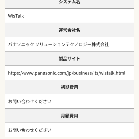
システム名
WisTalk
運営会社名
パナソニック ソリューションテクノロジー株式会社
製品サイト
https://www.panasonic.com/jp/business/its/wistalk.html
初期費用
お問い合わせください
月額費用
お問い合わせください