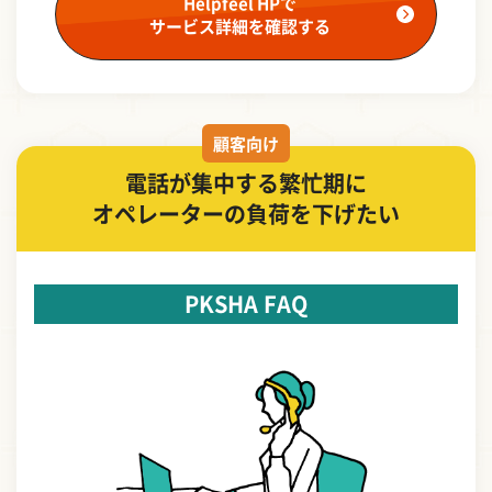
Helpfeel HPで
サービス詳細を確認する
顧客向け
電話が集中する繁忙期に
オペレーターの負荷を下げたい
PKSHA FAQ