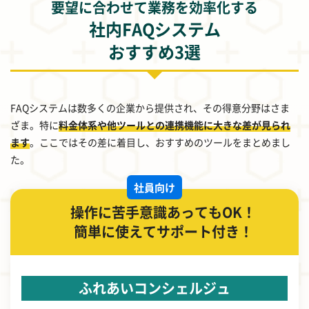
要望に合わせて業務を効率化する
社内FAQシステム
おすすめ3選
FAQシステムは数多くの企業から提供され、その得意分野はさま
ざま。特に
料金体系や他ツールとの連携機能に大きな差が見られ
ます
。ここではその差に着目し、おすすめのツールをまとめまし
た。
社員向け
操作に苦手意識あってもOK！
簡単に使えてサポート付き！
ふれあいコンシェルジュ