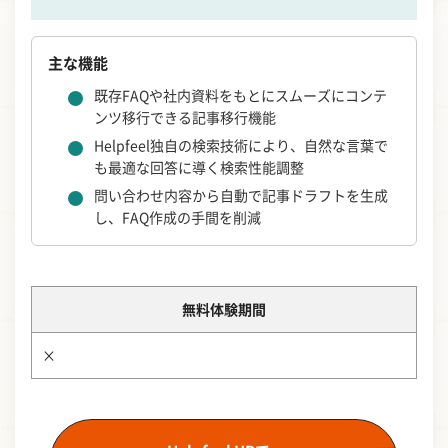
主な機能
既存FAQや社内資料をもとにスムーズにコンテ
ンツ移行できる記事移行機能
Helpfeel独自の検索技術により、自然な言葉で
も最適な回答に導く検索性能調整
問い合わせ内容から自動で記事ドラフトを生成
し、FAQ作成の手間を削減
無料体験期間
×