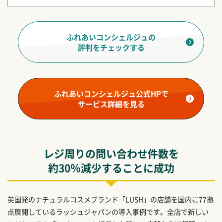
ふれあいコンシェルジュの
評判をチェックする
ふれあいコンシェルジュ公式HPで
サービス詳細を見る
レジ周りの問い合わせ件数を
約30％減少することに成功
英国発のナチュラルコスメブランド「LUSH」の店舗を国内に77拠
点展開しているラッシュジャパンの導入事例です。全店で新しい