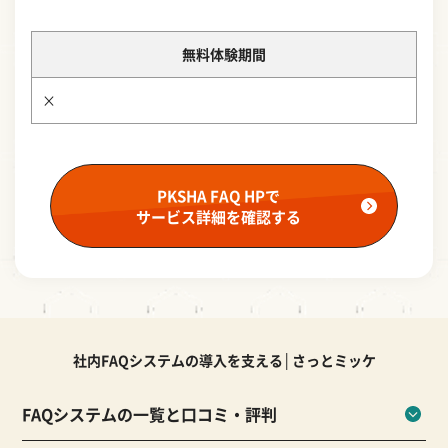
無料体験期間
×
PKSHA FAQ HPで
サービス詳細を確認する
社内FAQシステムの導入を支える│さっとミッケ
FAQシステムの一覧と口コミ・評判