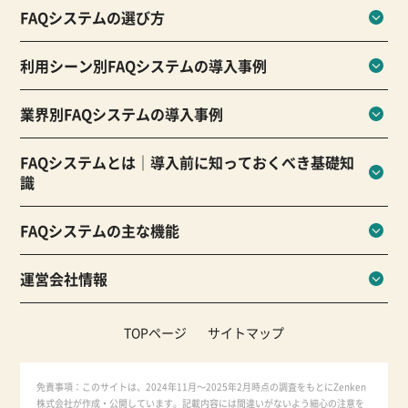
FAQシステムの選び方
利用シーン別FAQシステムの導入事例
業界別FAQシステムの導入事例
FAQシステムとは｜導入前に知っておくべき基礎知
識
FAQシステムの主な機能
運営会社情報
TOPページ
サイトマップ
免責事項：このサイトは、2024年11月～2025年2月時点の調査をもとにZenken
株式会社が作成・公開しています。記載内容には間違いがないよう細心の注意を