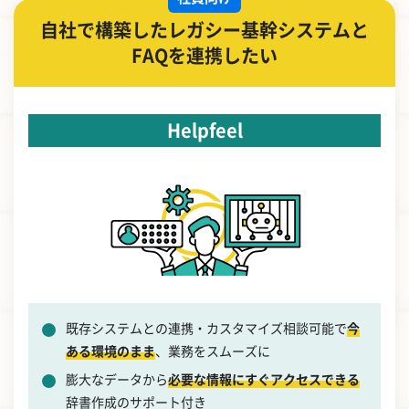
自社で構築したレガシー基幹システムと
FAQを連携したい
Helpfeel
既存システムとの連携・カスタマイズ相談可能で
今
ある環境のまま
、業務をスムーズに
膨大なデータから
必要な情報にすぐアクセスできる
辞書作成のサポート付き