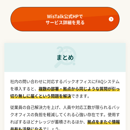
WisTalk公式HPで
サービス詳細を見る
まとめ
社内の問い合わせに対応するバックオフィスにFAQシステム
を導入すると、
複数の部署・拠点から同じような質問が引っ
切り無しに届くという問題を解決
できます。
従業員の自己解決力を上げ、人員や対応工数が限られるバッ
クオフィスの負担を軽減してくれる心強い存在です。使用す
ればするほどナレッジが蓄積されるほか、
拠点をまたぐ情報
共有も活発になる
でしょう。