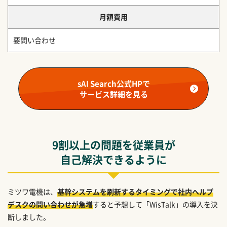
月額費用
要問い合わせ
sAI Search公式HPで
サービス詳細を見る
9割以上の問題を従業員が
自己解決できるように
ミツワ電機は、
基幹システムを刷新するタイミングで社内ヘルプ
デスクの問い合わせが急増
すると予想して「WisTalk」の導入を決
断しました。