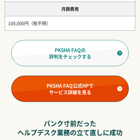
月額費用
100,000円（税不明）
PKSHA FAQの
評判をチェックする
PKSHA FAQ公式HPで
サービス詳細を見る
パンク寸前だった
ヘルプデスク業務の立て直しに成功