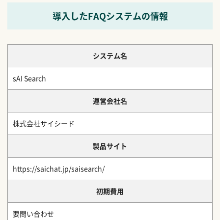
導入したFAQシステムの情報
システム名
sAI Search
運営会社名
株式会社サイシード
製品サイト
https://saichat.jp/saisearch/
初期費用
要問い合わせ