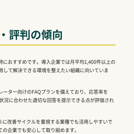
・評判の傾向
特におすすめです。導入企業では月平均1,400件以上の
活用して解決できる環境を整えたい組織に向いていま
レーター向けのFAQプランを備えており、応答率を
の状況に合わせた適切な回答を提示できる点が評価され
うに改善サイクルを重視する業種でも活用しやすいで
ての企業でも安心して取り組めます。