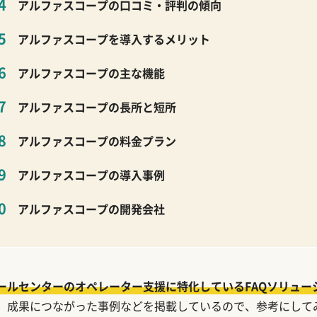
アルファスコープの口コミ・評判の傾向
アルファスコープを導入するメリット
アルファスコープの主な機能
アルファスコープの長所と短所
アルファスコープの料金プラン
アルファスコープの導入事例
アルファスコープの開発会社
ールセンターのオペレーター支援に特化しているFAQソリュー
、成果につながった事例などを掲載しているので、参考にして