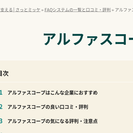
を支える│さっとミッケ
»
FAQシステムの一覧と口コミ・評判
»
アルファ
アルファスコ
目次
アルファスコープはこんな企業におすすめ
アルファスコープの良い口コミ・評判
アルファスコープの気になる評判・注意点