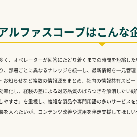
アルファスコープはこんな
多く、オペレーターが回答にたどり着くまでの時間を短縮した
り、部署ごとに異なるナレッジを統一し、最新情報を一元管理
ル・お知らせなど複数の情報源をまとめ、社内の情報共有スピー
効率化し、経験の差による対応品質のばらつきを解消したい顧
しやすさ」を重視し、複雑な製品や専門用語の多いサービスを
腰を入れたいが、コンテンツ改善や運用を伴走支援してほしい