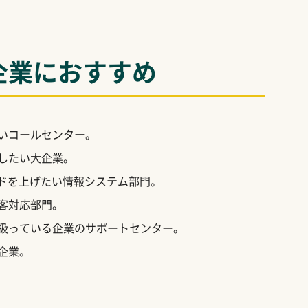
企業におすすめ
いコールセンター。
したい大企業。
ドを上げたい情報システム部門。
客対応部門。
扱っている企業のサポートセンター。
企業。