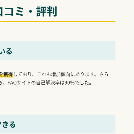
口コミ・評判
いる
スを獲得
しており、これも増加傾向にあります。さら
、FAQサイトの自己解決率は90％でした。
できる