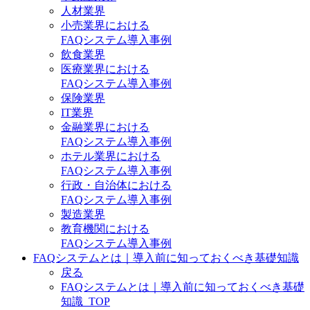
人材業界
小売業界における
FAQシステム導入事例
飲食業界
医療業界における
FAQシステム導入事例
保険業界
IT業界
金融業界における
FAQシステム導入事例
ホテル業界における
FAQシステム導入事例
行政・自治体における
FAQシステム導入事例
製造業界
教育機関における
FAQシステム導入事例
FAQシステムとは｜導入前に知っておくべき基礎知識
戻る
FAQシステムとは｜導入前に知っておくべき基礎
知識_TOP