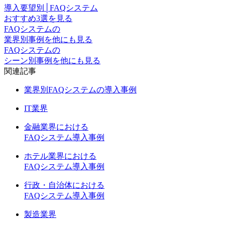
導入要望別│FAQシステム
おすすめ3選を見る
FAQシステムの
業界別事例を他にも見る
FAQシステムの
シーン別事例を他にも見る
関連記事
業界別FAQシステムの導入事例
IT業界
金融業界における
FAQシステム導入事例
ホテル業界における
FAQシステム導入事例
行政・自治体における
FAQシステム導入事例
製造業界