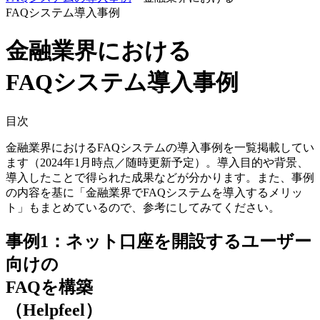
FAQシステム導入事例
金融業界における
FAQシステム導入事例
目次
金融業界におけるFAQシステムの導入事例を一覧掲載してい
ます（2024年1月時点／随時更新予定）。導入目的や背景、
導入したことで得られた成果などが分かります。また、事例
の内容を基に「金融業界でFAQシステムを導入するメリッ
ト」もまとめているので、参考にしてみてください。
事例1：ネット口座を開設するユーザー
向けの
FAQを構築
（Helpfeel）