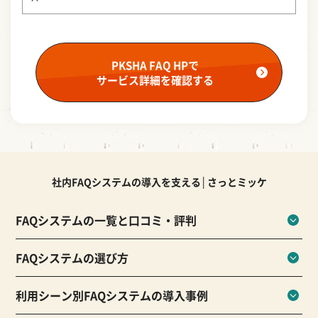
PKSHA FAQ HPで
サービス詳細を確認する
社内FAQシステムの導入を支える│さっとミッケ
FAQシステムの一覧と口コミ・評判
FAQシステムの選び方
利用シーン別FAQシステムの導入事例