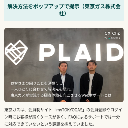
解決方法をポップアップで提示（東京ガス株式会
社）
東京ガスは、会員制サイト「myTOKYOGAS」の会員登録やログイ
ン時にお客様が躓くケースが多く、FAQによるサポートでは十分
に対応できていないという課題を抱えていました。