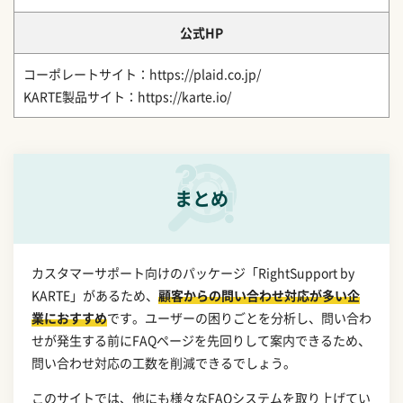
公式HP
コーポレートサイト：https://plaid.co.jp/
KARTE製品サイト：https://karte.io/
まとめ
カスタマーサポート向けのパッケージ「RightSupport by
KARTE」があるため、
顧客からの問い合わせ対応が多い企
業におすすめ
です。ユーザーの困りごとを分析し、問い合わ
せが発生する前にFAQページを先回りして案内できるため、
問い合わせ対応の工数を削減できるでしょう。
このサイトでは、他にも様々なFAQシステムを取り上げてい