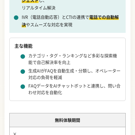
リアルタイム解決
IVR（電話自動応答）とCTIの連携で
電話での自動解
決
やスムーズな対応を実現
主な機能
カテゴリ・タグ・ランキングなど多彩な探索機
能で自己解決率を向上
生成AIがFAQを自動生成・分類し、オペレーター
対応の負荷を軽減
FAQデータをAIチャットボットと連携し、問い合
わせ対応を自動化
無料体験期間
×