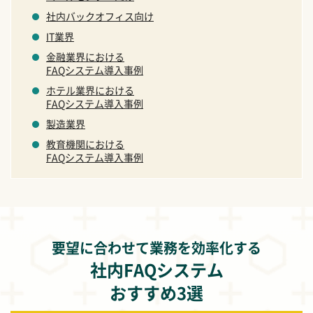
社内バックオフィス向け
IT業界
金融業界における
FAQシステム導入事例
ホテル業界における
FAQシステム導入事例
製造業界
教育機関における
FAQシステム導入事例
要望に合わせて業務を効率化する
社内FAQシステム
おすすめ3選