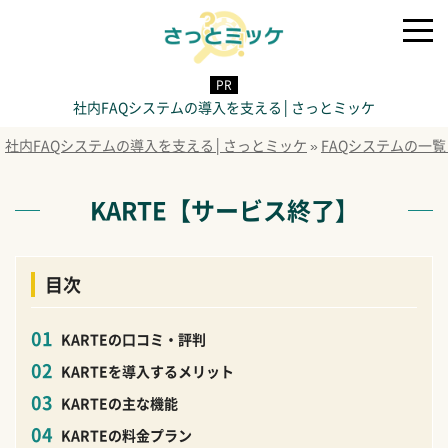
社内FAQシステムの導入を支える│さっとミッケ
社内FAQシステムの導入を支える│さっとミッケ
»
FAQシステムの一
KARTE【サービス終了】
目次
KARTEの口コミ・評判
KARTEを導入するメリット
KARTEの主な機能
KARTEの料金プラン