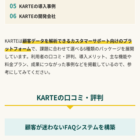
KARTEの導入事例
KARTEの開発会社
KARTEは
顧客データを解析できるカスタマーサポート向けのプラ
ットフォーム
で、課題に合わせて選べる6種類のパッケージを展開
しています。利用者の口コミ・評判、導入メリット、主な機能や
料金プラン、成果につながった事例などを掲載しているので、参
考にしてみてください。
KARTEの口コミ・評判
顧客が迷わないFAQシステムを構築