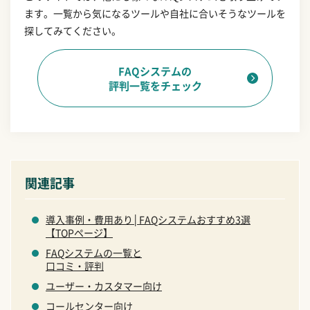
ます。一覧から気になるツールや自社に合いそうなツールを
探してみてください。
FAQシステムの
評判一覧をチェック
関連記事
導入事例・費用あり│FAQシステムおすすめ3選
【TOPページ】
FAQシステムの一覧と
口コミ・評判
ユーザー・カスタマー向け
コールセンター向け