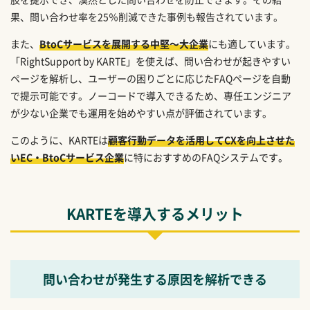
果、問い合わせ率を25％削減できた事例も報告されています。
また、
BtoCサービスを展開する中堅～大企業
にも適しています。
「RightSupport by KARTE」を使えば、問い合わせが起きやすい
ページを解析し、ユーザーの困りごとに応じたFAQページを自動
で提示可能です。ノーコードで導入できるため、専任エンジニア
が少ない企業でも運用を始めやすい点が評価されています。
このように、KARTEは
顧客行動データを活用してCXを向上させた
いEC・BtoCサービス企業
に特におすすめのFAQシステムです。
KARTEを導入するメリット
問い合わせが発生する原因を解析できる