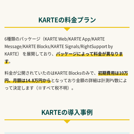
KARTEの料金プラン
6種類のパッケージ（KARTE Web/KARTE App/KARTE
Message/KARTE Blocks/KARTE Signals/RightSupport by
KARTE） を展開しており、
パッケージによって料金が異なりま
す
。
料金が公開されていたのはKARTE Blocksのみで、
初期費用は10万
円、月額は14.8万円から
となっており金額の詳細は計測PV数によ
って決定します（※すべて税不明）。
KARTEの導入事例