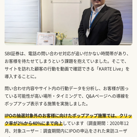
SBI証券は、電話の問い合わせ対応が追い付かない時間帯があり、
お客様を待たせてしまうという課題を抱えていました。そこで、
サイトを訪れた顧客の行動を動画で確認できる「KARTE Live」を
導入することに。
問い合わせ内容やサイト内の行動データを分析し、お客様が困っ
ている可能性が高い場所・タイミングで、Q&Aページへの導線を
ポップアップ表示する施策を実施しました。
IPOの抽選対象外のお客様に向けたポップアップ施策では、クリッ
ク率が2%から40%にまで向上
しています（調査期間：2020年12
月、対象ユーザー：調査期間内にIPOの申込をされた来訪ユーザ