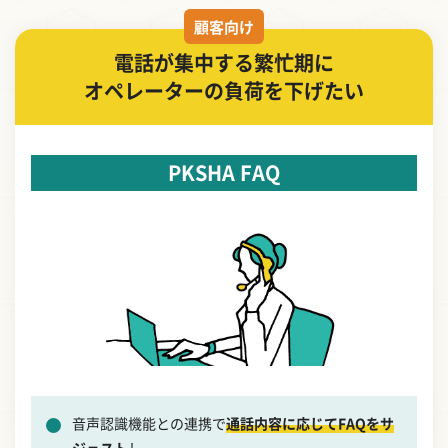
顧客向け
電話が集中する繁忙期に
オペレーターの負荷を下げたい
PKSHA FAQ
音声認識機能との連携で
通話内容に応じてFAQをサ
ジェスト
し、