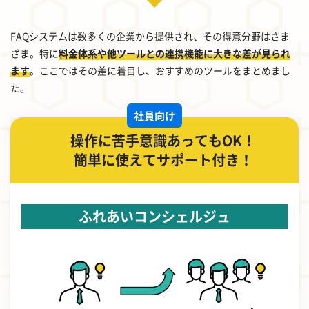
FAQシステムは数多くの企業から提供され、その得意分野はさま
ざま。特に
料金体系や他ツールとの連携機能に大きな差が見られ
ます
。ここではその差に着目し、おすすめのツールをまとめまし
た。
社員向け
操作に苦手意識あってもOK！
簡単に使えてサポート付き！
ふれあいコンシェルジュ