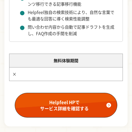
ンツ移行できる記事移行機能
Helpfeel独自の検索技術により、自然な言葉で
も最適な回答に導く検索性能調整
問い合わせ内容から自動で記事ドラフトを生成
し、FAQ作成の手間を削減
無料体験期間
×
Helpfeel HPで
サービス詳細を確認する