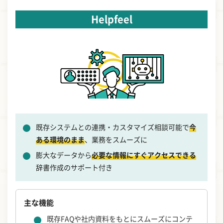
Helpfeel
既存システムとの連携・カスタマイズ相談可能で
今
ある環境のまま
、業務をスムーズに
膨大なデータから
必要な情報にすぐアクセスできる
辞書作成のサポート付き
主な機能
既存FAQや社内資料をもとにスムーズにコンテ