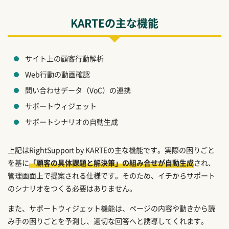
KARTEの主な機能
サイト上の顧客行動解析
Web行動の動画確認
問い合わせデータ（VoC）の連携
サポートウィジェット
サポートシナリオの自動生成
上記はRightSupport by KARTEの主な機能です。実際の困りごと
を基に
「顧客の具体課題と解決策」の組み合せが自動生成
され、
管理画面上で提案される仕様です。そのため、イチからサポート
のシナリオをつくる必要はありません。
また、サポートウィジェット機能は、ページの内容や動きから読
み手の困りごとを予測し、適切な回答へと誘導してくれます。