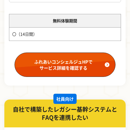
無料体験期間
〇（14日間）
ふれあいコンシェルジュHPで
サービス詳細を確認する
社員向け
自社で構築したレガシー基幹システムと
FAQを連携したい