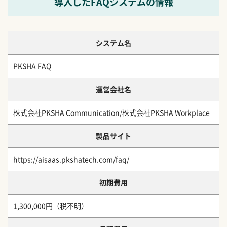
導入したFAQシステムの情報
システム名
PKSHA FAQ
運営会社名
株式会社PKSHA Communication/株式会社PKSHA Workplace
製品サイト
https://aisaas.pkshatech.com/faq/
初期費用
1,300,000円（税不明）