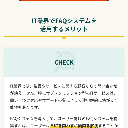
IT業界でFAQシステムを
活用するメリット
CHECK
IT業界では、製品やサービスに関する顧客からの問い合わせ
が絶えません。特にサブスクリプション型のITサービスは、
問い合わせ対応やサポートの質によって途中解約に繋がる可
能性もあります。
FAQシステムを導入して、ユーザー向けのFAQシステムを構
築すれば、ユーザーは
日時を問わずに疑問を解決
することが