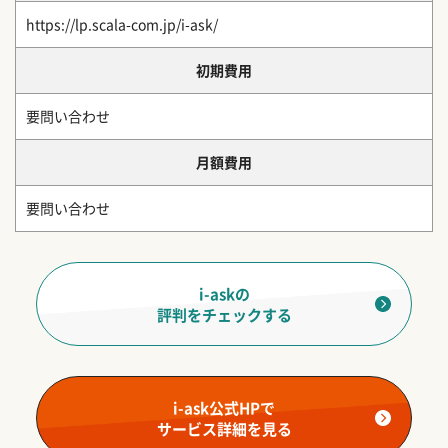
https://lp.scala-com.jp/i-ask/
初期費用
要問い合わせ
月額費用
要問い合わせ
i-askの
評判をチェックする
i-ask公式HPで
サービス詳細を見る