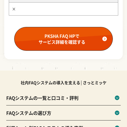
×
PKSHA FAQ HPで
サービス詳細を確認する
社内FAQシステムの導入を支える│さっとミッケ
FAQシステムの一覧と口コミ・評判
FAQシステムの選び方