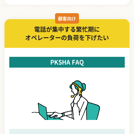
顧客向け
電話が集中する繁忙期に
オペレーターの負荷を下げたい
PKSHA FAQ