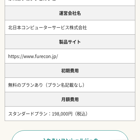
運営会社名
北日本コンピューターサービス株式会社
製品サイト
https://www.furecon.jp/
初期費用
無料のプランあり（プラン名記載なし）
月額費用
スタンダードプラン：198,000円（税込）