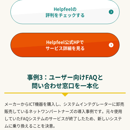
Helpfeelの
評判をチェックする
Helpfeel公式HPで
サービス詳細を見る
事例3：ユーザー向けFAQと
問い合わせ窓口を一本化
メーカーからICT機器を購入し、システムインテグレーターに卸売
販売しているネットワンパートナーズの導入事例です。元々使用
していたFAQシステムのサービスが終了したため、新しいシステ
ムに乗り換えることを決意。