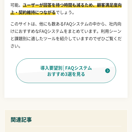
可能。
ユーザーが回答を待つ時間も減るため、顧客満足度向
上・契約維持につながる
でしょう。
このサイトは、他にも数あるFAQシステムの中から、社内向
けにおすすめなFAQシステムをまとめています。利用シーン
と課題別に適したツールを紹介していますのでぜひご覧くだ
さい。
導入要望別│FAQシステム
おすすめ3選を見る
関連記事