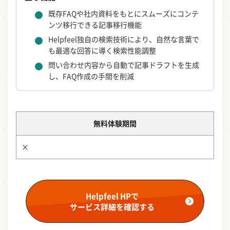
既存FAQや社内資料をもとにスムーズにコンテ
ンツ移行できる記事移行機能
Helpfeel独自の検索技術により、自然な言葉で
も最適な回答に導く検索性能調整
問い合わせ内容から自動で記事ドラフトを生成
し、FAQ作成の手間を削減
無料体験期間
×
Helpfeel HPで
サービス詳細を確認する