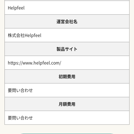
Helpfeel
運営会社名
株式会社Helpfeel
製品サイト
https://www.helpfeel.com/
初期費用
要問い合わせ
月額費用
要問い合わせ