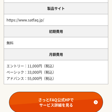
製品サイト
https://www.satfaq.jp/
初期費用
無料
月額費用
エントリー：11,000円（税込）
ベーシック：33,000円（税込）
アドバンス：55,000円（税込）
さっとFAQ公式HPで
サービス詳細を見る