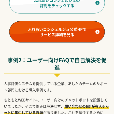
ふれあいコンシェルジュの
評判をチェックする
ふれあいコンシェルジュ公式HPで
サービス詳細を見る
事例2：ユーザー向けFAQで自己解決を促
進
人事評価システムを提供している企業、あしたのチームのサポー
ト部門における導入事例です。
もともとWEBサイトにユーザー向けのチャットボットを設置して
いましたが、そこで悩みは解決せず、
問い合わせの6割が有人チャ
ットに集中している課題
がありました。これを解決するために