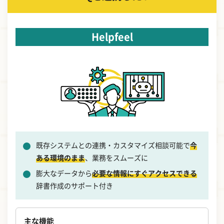
Helpfeel
既存システムとの連携・カスタマイズ相談可能で
今
ある環境のまま
、業務をスムーズに
膨大なデータから
必要な情報にすぐアクセスできる
辞書作成のサポート付き
主な機能