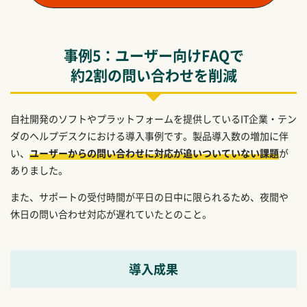
事例5：ユーザー向けFAQで
約2割の問い合わせを削減
自社開発のソフトやプラットフォームを提供しているIT企業・テン
ダのヘルプデスクにおける導入事例です。製品導入数の増加に伴
い、
ユーザーからの問い合わせに対応が追いついていない課題
が
ありました。
また、サポートの受付時間が平日の日中に限られるため、夜間や
休日の問い合わせ対応が遅れていたとのこと。
導入成果