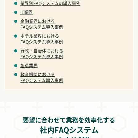
業界別FAQシステムの導入事例
IT業界
金融業界における
FAQシステム導入事例
ホテル業界における
FAQシステム導入事例
行政・自治体における
FAQシステム導入事例
製造業界
教育機関における
FAQシステム導入事例
要望に合わせて業務を効率化する
社内FAQシステム