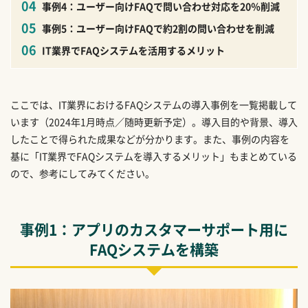
事例4：ユーザー向けFAQで問い合わせ対応を20％削減
事例5：ユーザー向けFAQで約2割の問い合わせを削減
IT業界でFAQシステムを活用するメリット
ここでは、IT業界におけるFAQシステムの導入事例を一覧掲載して
います（2024年1月時点／随時更新予定）。導入目的や背景、導入
したことで得られた成果などが分かります。また、事例の内容を
基に「IT業界でFAQシステムを導入するメリット」もまとめている
ので、参考にしてみてください。
事例1：アプリのカスタマーサポート用に
FAQシステムを構築