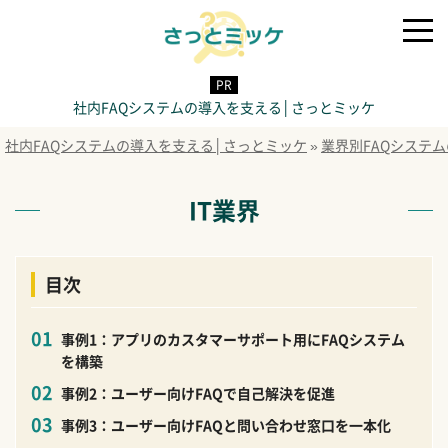
社内FAQシステムの導入を支える│さっとミッケ
社内FAQシステムの導入を支える│さっとミッケ
»
業界別FAQシステ
IT業界
目次
事例1：アプリのカスタマーサポート用にFAQシステム
を構築
事例2：ユーザー向けFAQで自己解決を促進
事例3：ユーザー向けFAQと問い合わせ窓口を一本化