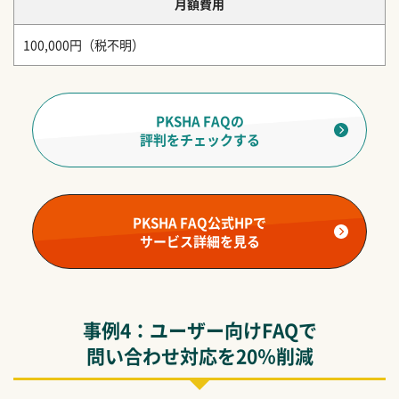
月額費用
100,000円（税不明）
PKSHA FAQの
評判をチェックする
PKSHA FAQ公式HPで
サービス詳細を見る
事例4：ユーザー向けFAQで
問い合わせ対応を20％削減