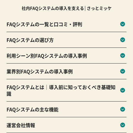
社内FAQシステムの導入を支える│さっとミッケ
FAQシステムの一覧と口コミ・評判
FAQシステムの選び方
利用シーン別FAQシステムの導入事例
業界別FAQシステムの導入事例
FAQシステムとは｜導入前に知っておくべき基礎知
識
FAQシステムの主な機能
運営会社情報