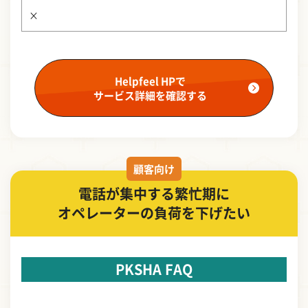
×
Helpfeel HPで
サービス詳細を確認する
顧客向け
電話が集中する繁忙期に
オペレーターの負荷を下げたい
PKSHA FAQ