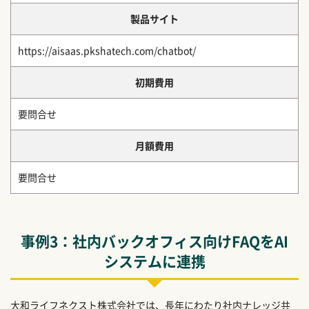
製品サイト
https://aisaas.pkshatech.com/chatbot/
初期費用
要問合せ
月額費用
要問合せ
事例3：社内バックオフィス向けFAQをAI
システムに連携
大和ライフネクスト株式会社では、長年にわたり社内ナレッジ共