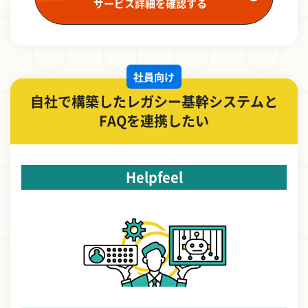
サービス詳細を確認する
社員向け
自社で構築したレガシー基幹システムと
FAQを連携したい
Helpfeel