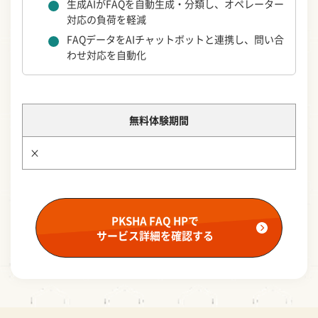
生成AIがFAQを自動生成・分類し、オペレーター
対応の負荷を軽減
FAQデータをAIチャットボットと連携し、問い合
わせ対応を自動化
無料体験期間
×
PKSHA FAQ HPで
サービス詳細を確認する