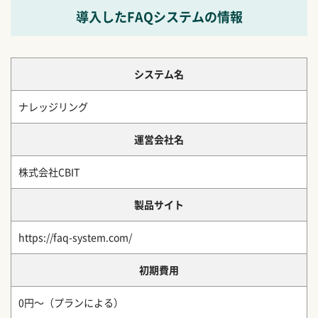
導入したFAQシステムの情報
システム名
ナレッジリング
運営会社名
株式会社CBIT
製品サイト
https://faq-system.com/
初期費用
0円～（プランによる）