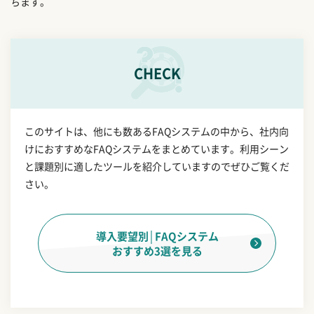
ちます。
CHECK
このサイトは、他にも数あるFAQシステムの中から、社内向
けにおすすめなFAQシステムをまとめています。利用シーン
と課題別に適したツールを紹介していますのでぜひご覧くだ
さい。
導入要望別│FAQシステム
おすすめ3選を見る