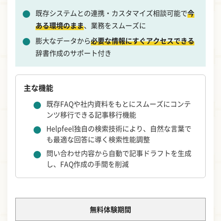
既存システムとの連携・カスタマイズ相談可能で
今
ある環境のまま
、業務をスムーズに
膨大なデータから
必要な情報にすぐアクセスできる
辞書作成のサポート付き
主な機能
既存FAQや社内資料をもとにスムーズにコンテ
ンツ移行できる記事移行機能
Helpfeel独自の検索技術により、自然な言葉で
も最適な回答に導く検索性能調整
問い合わせ内容から自動で記事ドラフトを生成
し、FAQ作成の手間を削減
無料体験期間