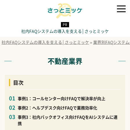
社内FAQシステムの導入を支える│さっとミッケ
社内FAQシステムの導入を支える│さっとミッケ
»
業界別FAQシステ
不動産業界
目次
事例1：コールセンター向けFAQで解決率が向上
事例2：ヘルプデスク向けFAQで業務効率化
事例3：社内バックオフィス向けFAQをAIシステムに連
携