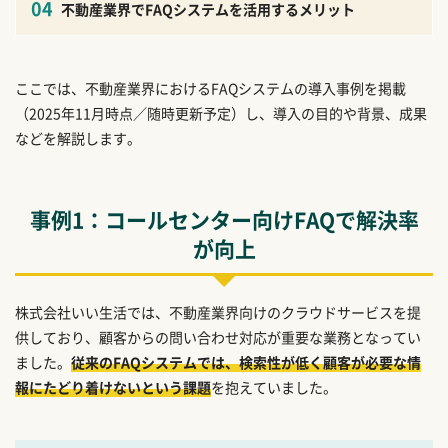
不動産業界でFAQシステムを活用するメリット
ここでは、不動産業界におけるFAQシステムの導入事例を掲載
（2025年11月時点／随時更新予定）し、導入の目的や背景、成果
などを解説します。
事例1：コールセンター向けFAQで解決率
が向上
株式会社いい生活では、不動産業界向けのクラウドサービスを提
供しており、顧客からの問い合わせ対応が重要な業務となってい
ました。
従来のFAQシステムでは、検索性が低く顧客が必要な情
報にたどり着けないという課題
を抱えていました。