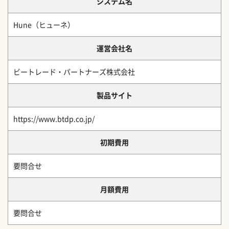
システム名
Hune（ヒューネ）
運営会社名
ビートレード・パートナーズ株式会社
製品サイト
https://www.btdp.co.jp/
初期費用
要問合せ
月額費用
要問合せ