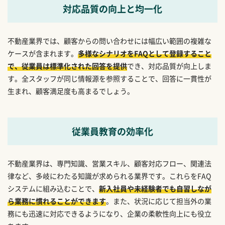
対応品質の向上と均一化
不動産業界では、顧客からの問い合わせには幅広い範囲の複雑な
ケースが含まれます。
多様なシナリオをFAQとして登録すること
で、従業員は標準化された回答を提供
でき、対応品質が向上しま
す。全スタッフが同じ情報源を参照することで、回答に一貫性が
生まれ、顧客満足度も高まるでしょう。
従業員教育の効率化
不動産業界は、専門知識、営業スキル、顧客対応フロー、関連法
律など、多岐にわたる知識が求められる業界です。これらをFAQ
システムに組み込むことで、
新入社員や未経験者でも自習しなが
ら業務に慣れることができます
。また、状況に応じて担当外の業
務にも迅速に対応できるようになり、企業の柔軟性向上にも役立