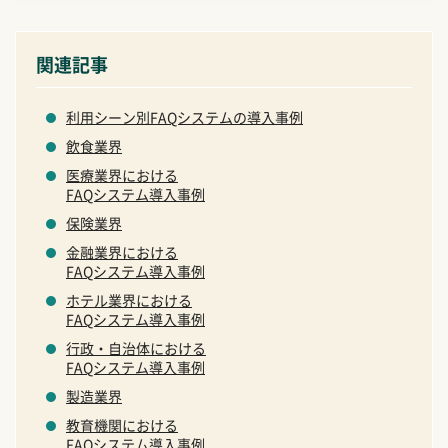
関連記事
利用シーン別FAQシステムの導入事例
飲食業界
医療業界における
FAQシステム導入事例
保険業界
金融業界における
FAQシステム導入事例
ホテル業界における
FAQシステム導入事例
行政・自治体における
FAQシステム導入事例
製造業界
教育機関における
FAQシステム導入事例