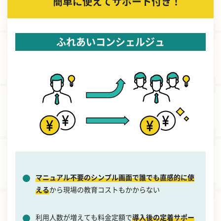
簡単に使えてサポート付き！
ふれあいコンシェルジュ
マニュアル不要のシンプル画面で誰でも直感的に使
える
から現場の教育コストもかからない
利用人数が増えても料金定額で
導入後の定着サポー