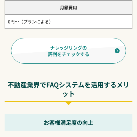
月額費用
0円～（プランによる）
ナレッジリングの
評判をチェックする
不動産業界でFAQシステムを活用するメリ
ット
お客様満足度の向上