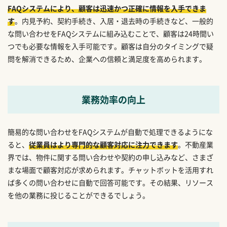
FAQシステムにより、顧客は迅速かつ正確に情報を入手できま
す
。内見予約、契約手続き、入居・退去時の手続きなど、一般的
な問い合わせをFAQシステムに組み込むことで、顧客は24時間い
つでも必要な情報を入手可能です。顧客は自分のタイミングで疑
問を解消できるため、企業への信頼と満足度を高められます。
業務効率の向上
簡易的な問い合わせをFAQシステムが自動で処理できるようにな
ると、
従業員はより専門的な顧客対応に注力できます
。不動産業
界では、物件に関する問い合わせや契約の申し込みなど、さまざ
まな場面で顧客対応が求められます。チャットボットを活用すれ
ば多くの問い合わせに自動で回答可能です。その結果、リソース
を他の業務に投じることができるでしょう。